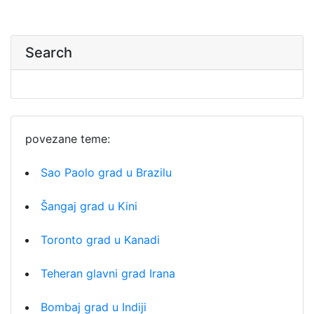
Search
povezane teme:
Sao Paolo grad u Brazilu
Šangaj grad u Kini
Toronto grad u Kanadi
Teheran glavni grad Irana
Bombaj grad u Indiji