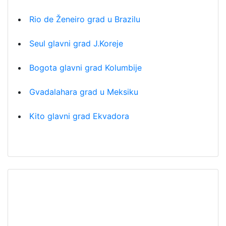
Rio de Ženeiro grad u Brazilu
Seul glavni grad J.Koreje
Bogota glavni grad Kolumbije
Gvadalahara grad u Meksiku
Kito glavni grad Ekvadora