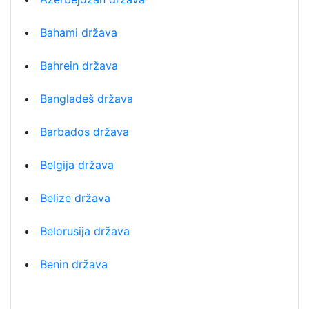
Bahami država
Bahrein država
Bangladeš država
Barbados država
Belgija država
Belize država
Belorusija država
Benin država