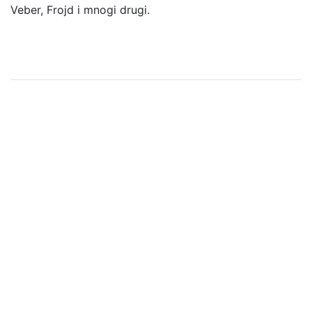
Veber, Frojd i mnogi drugi.