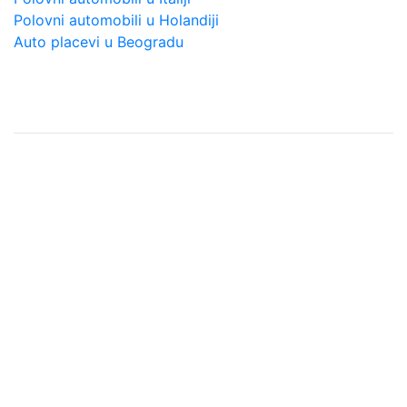
Polovni automobili u Holandiji
Auto placevi u Beogradu