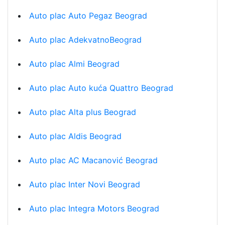
Auto plac Auto Pegaz Beograd
Auto plac AdekvatnoBeograd
Auto plac Almi Beograd
Auto plac Auto kuća Quattro Beograd
Auto plac Alta plus Beograd
Auto plac Aldis Beograd
Auto plac AC Macanović Beograd
Auto plac Inter Novi Beograd
Auto plac Integra Motors Beograd