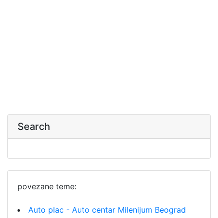
Search
povezane teme:
Auto plac - Auto centar Milenijum Beograd