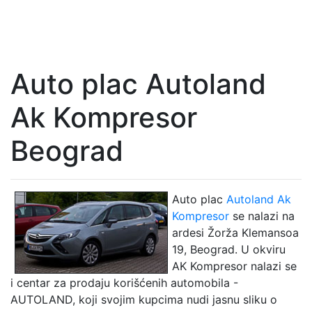
Auto plac Autoland
Ak Kompresor
Beograd
Auto plac
Autoland Ak
Kompresor
se nalazi na
ardesi Žorža Klemansoa
19, Beograd. U okviru
AK Kompresor nalazi se
i centar za prodaju korišćenih automobila -
AUTOLAND, koji svojim kupcima nudi jasnu sliku o