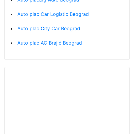
Auto plac Car Logistic Beograd
Auto plac City Car Beograd
Auto plac AC Brajić Beograd