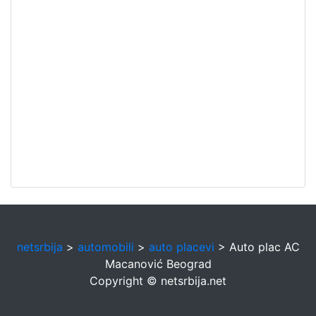
netsrbija
>
automobili
>
auto placevi
> Auto plac AC
Macanović Beograd
Copyright © netsrbija.net