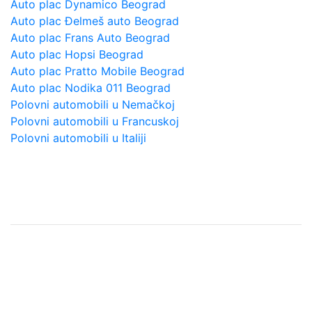
Auto plac Dynamico Beograd
Auto plac Đelmeš auto Beograd
Auto plac Frans Auto Beograd
Auto plac Hopsi Beograd
Auto plac Pratto Mobile Beograd
Auto plac Nodika 011 Beograd
Polovni automobili u Nemačkoj
Polovni automobili u Francuskoj
Polovni automobili u Italiji