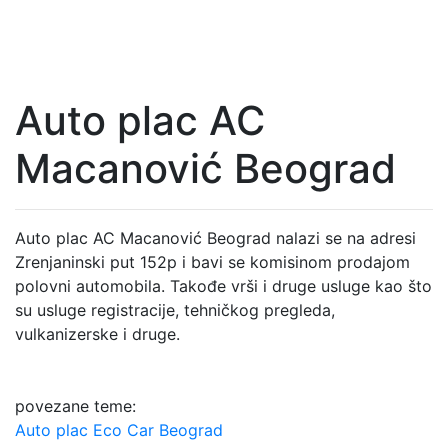
Auto plac AC
Macanović Beograd
Auto plac AC Macanović Beograd nalazi se na adresi
Zrenjaninski put 152p i bavi se komisinom prodajom
polovni automobila. Takođe vrši i druge usluge kao što
su usluge registracije, tehničkog pregleda,
vulkanizerske i druge.
povezane teme:
Auto plac Eco Car Beograd