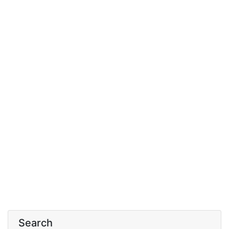
Search