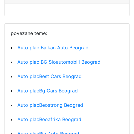
povezane teme:
Auto plac Balkan Auto Beograd
Auto plac BG Sloautomobili Beograd
Auto placBest Cars Beograd
Auto placBg Cars Beograd
Auto placBeostrong Beograd
Auto placBeoafrika Beograd
Auto placBig Auto Beograd