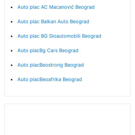
Auto plac AC Macanović Beograd
Auto plac Balkan Auto Beograd
Auto plac BG Sloautomobili Beograd
Auto placBg Cars Beograd
Auto placBeostrong Beograd
Auto placBeoafrika Beograd