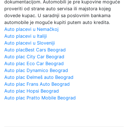
dokumentacijom. Automobili je pre kupovine moguće
proveriti od strane auto servisa ili majstora kojeg
dovede kupac. U saradnji sa poslovnim bankama
automobile je moguće kupiti putem auto kredita.
Auto placevi u Nemačkoj
Auto placevi u Italiji
Auto placevi u Sloveniji
Auto placBest Cars Beograd
Auto plac City Car Beograd
Auto plac Eco Car Beograd
Auto plac Dynamico Beograd
Auto plac Đelmeš auto Beograd
Auto plac Frans Auto Beograd
Auto plac Hopsi Beograd
Auto plac Pratto Mobile Beograd