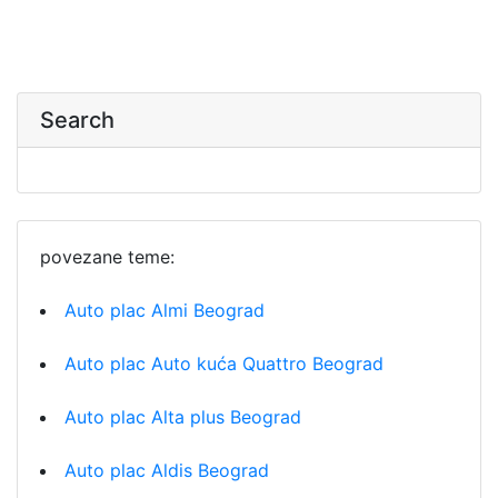
Search
povezane teme:
Auto plac Almi Beograd
Auto plac Auto kuća Quattro Beograd
Auto plac Alta plus Beograd
Auto plac Aldis Beograd