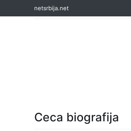
netsrbija.net
Ceca biografija