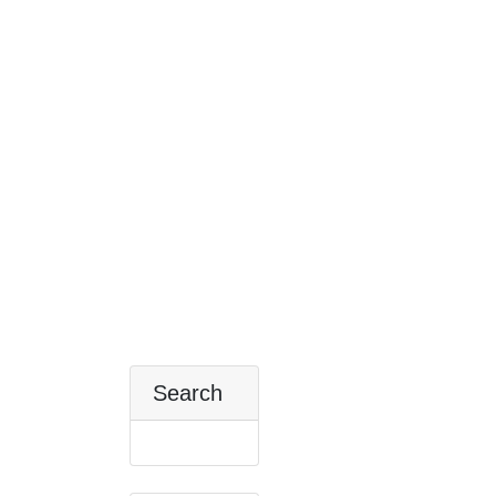
Search