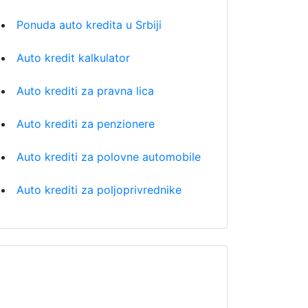
Ponuda auto kredita u Srbiji
Auto kredit kalkulator
Auto krediti za pravna lica
Auto krediti za penzionere
Auto krediti za polovne automobile
Auto krediti za poljoprivrednike