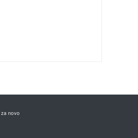
o za novo