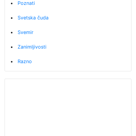
Poznati
Svetska čuda
Svemir
Zanimljivosti
Razno