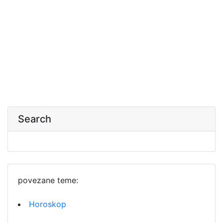
Search
povezane teme:
Horoskop