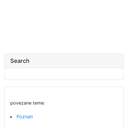
Search
povezane teme:
Poznati