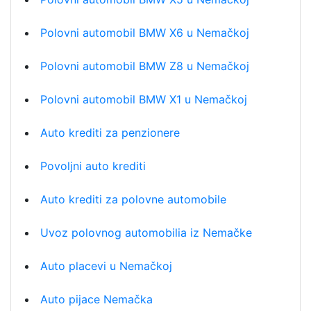
Polovni automobil BMW X6 u Nemačkoj
Polovni automobil BMW Z8 u Nemačkoj
Polovni automobil BMW X1 u Nemačkoj
Auto krediti za penzionere
Povoljni auto krediti
Auto krediti za polovne automobile
Uvoz polovnog automobilia iz Nemačke
Auto placevi u Nemačkoj
Auto pijace Nemačka