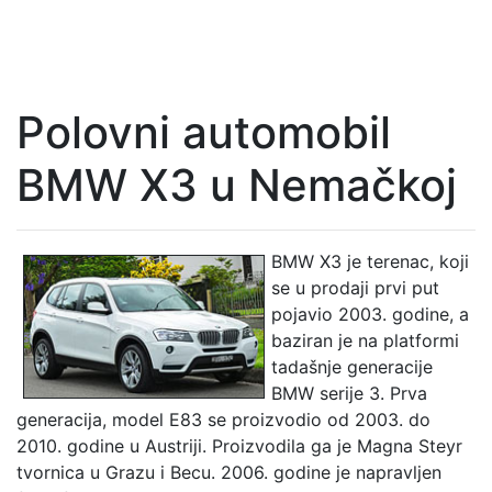
Polovni automobil
BMW X3 u Nemačkoj
BMW X3 je terenac, koji
se u prodaji prvi put
pojavio 2003. godine, a
baziran je na platformi
tadašnje generacije
BMW serije 3. Prva
generacija, model E83 se proizvodio od 2003. do
2010. godine u Austriji. Proizvodila ga je Magna Steyr
tvornica u Grazu i Becu. 2006. godine je napravljen