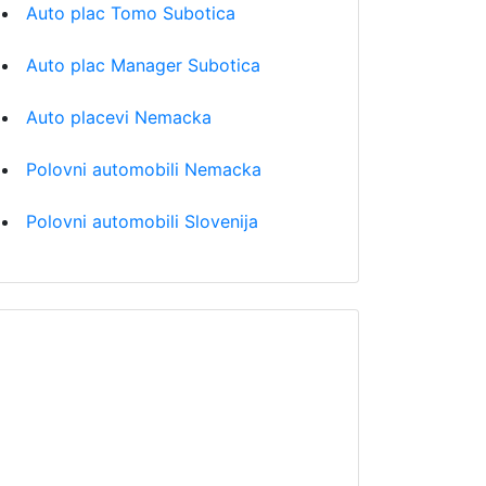
Auto plac Tomo Subotica
Auto plac Manager Subotica
Auto placevi Nemacka
Polovni automobili Nemacka
Polovni automobili Slovenija