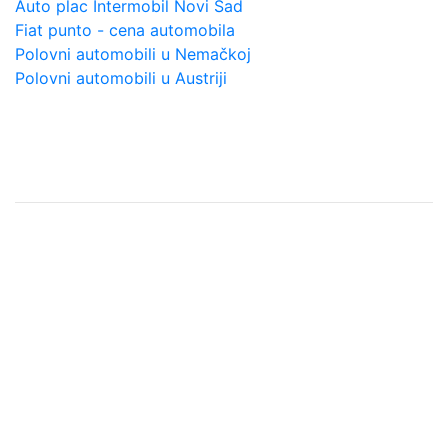
Auto plac Intermobil Novi Sad
Fiat punto - cena automobila
Polovni automobili u Nemačkoj
Polovni automobili u Austriji