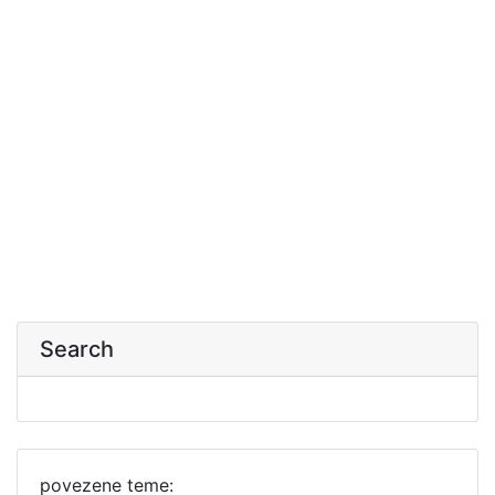
Search
povezene teme: