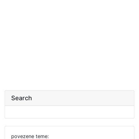
Search
povezene teme: