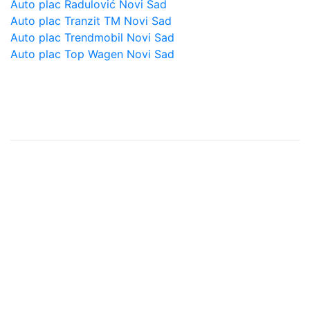
Auto plac Radulović Novi Sad
Auto plac Tranzit TM Novi Sad
Auto plac Trendmobil Novi Sad
Auto plac Top Wagen Novi Sad