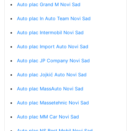
Auto plac Grand M Novi Sad
Auto plac In Auto Team Novi Sad
Auto plac Intermobil Novi Sad
Auto plac Import Auto Novi Sad
Auto plac JP Company Novi Sad
Auto plac Jojkić Auto Novi Sad
Auto plac MassAuto Novi Sad
Auto plac Massetehnic Novi Sad
Auto plac MM Car Novi Sad
Auto plac NS Best Mobil Novi Sad