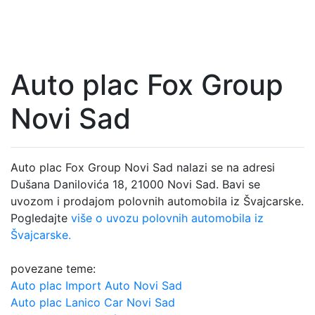
Auto plac Fox Group
Novi Sad
Auto plac Fox Group Novi Sad nalazi se na adresi
Dušana Danilovića 18, 21000 Novi Sad. Bavi se
uvozom i prodajom polovnih automobila iz Švajcarske.
Pogledajte
više o uvozu polovnih automobila iz
Švajcarske.
povezane teme:
Auto plac Import Auto Novi Sad
Auto plac Lanico Car Novi Sad