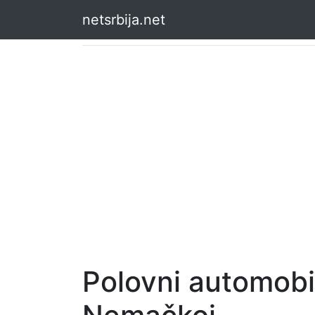
netsrbija.net
Polovni automobi