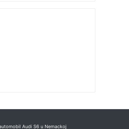
automobil Audi S6 u Nemackoj