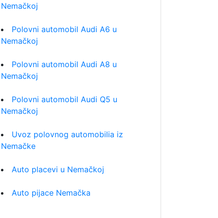
Nemačkoj
Polovni automobil Audi A6 u
Nemačkoj
Polovni automobil Audi A8 u
Nemačkoj
Polovni automobil Audi Q5 u
Nemačkoj
Uvoz polovnog automobilia iz
Nemačke
Auto placevi u Nemačkoj
Auto pijace Nemačka