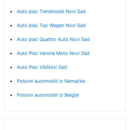
Auto plac Trendmobil Novi Sad
Auto plac Top Wagen Novi Sad
Auto plac Quattro Auto Novi Sad
Auto Plac Verona Moto Novi Sad
Auto Plac VibNovi Sad
Polovni automobili iz Nemačke
Polovni automobili iz Belgije