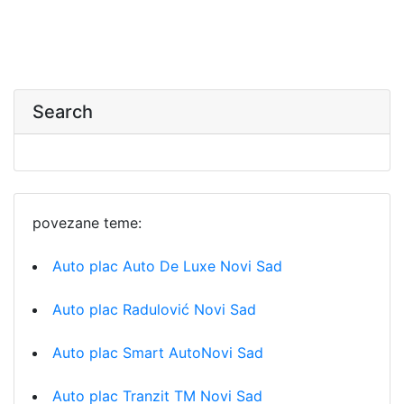
Search
povezane teme:
Auto plac Auto De Luxe Novi Sad
Auto plac Radulović Novi Sad
Auto plac Smart AutoNovi Sad
Auto plac Tranzit TM Novi Sad