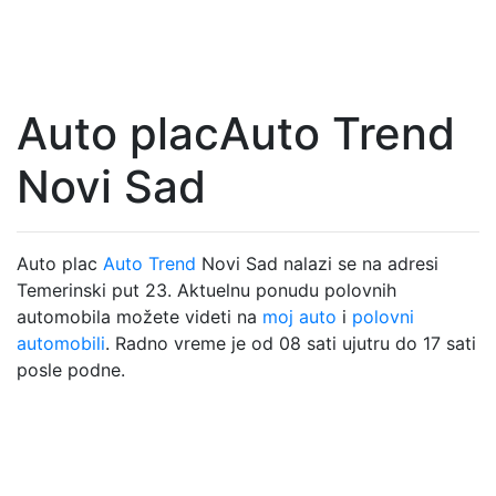
Auto placAuto Trend
Novi Sad
Auto plac
Auto Trend
Novi Sad nalazi se na adresi
Temerinski put 23. Aktuelnu ponudu polovnih
automobila možete videti na
moj auto
i
polovni
automobili
. Radno vreme je od 08 sati ujutru do 17 sati
posle podne.