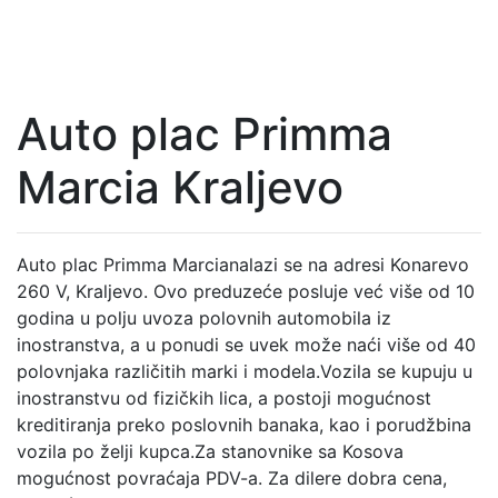
Auto plac Primma
Marcia Kraljevo
Auto plac Primma Marcianalazi se na adresi Konarevo
260 V, Kraljevo. Ovo preduzeće posluje već više od 10
godina u polju uvoza polovnih automobila iz
inostranstva, a u ponudi se uvek može naći više od 40
polovnjaka različitih marki i modela.Vozila se kupuju u
inostranstvu od fizičkih lica, a postoji mogućnost
kreditiranja preko poslovnih banaka, kao i porudžbina
vozila po želji kupca.Za stanovnike sa Kosova
mogućnost povraćaja PDV-a. Za dilere dobra cena,