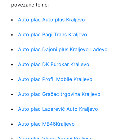
povezane teme:
Auto plac Auto plus Kraljevo
Auto plac Bagi Trans Kraljevo
Auto plac Dajoni plus Kraljevo Lađevci
Auto plac DK Eurokar Kraljevo
Auto plac Profil Mobile Kraljevo
Auto plac Gračac trgovina Kraljevo
Auto plac Lazarević Auto Kraljevo
Auto plac MB46Kraljevo
Auto plac Vlada Adrani Kraljevo