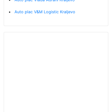
Auto plac V&M Logistic Kraljevo