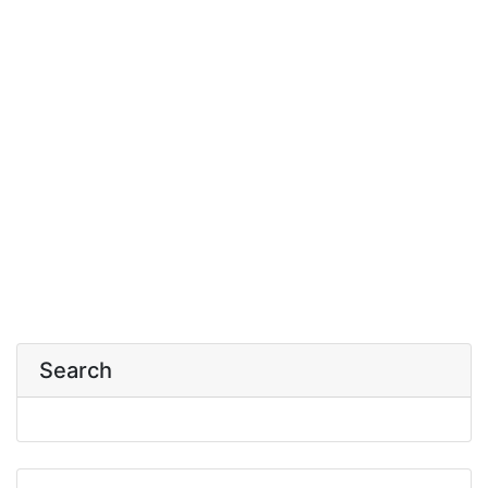
Search