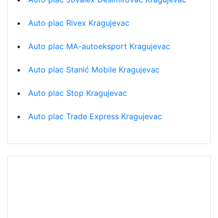
Auto plac Rivex Kragujevac
Auto plac MA-autoeksport Kragujevac
Auto plac Stanić Mobile Kragujevac
Auto plac Stop Kragujevac
Auto plac Trade Express Kragujevac