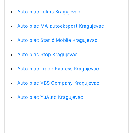
Auto plac Lukos Kragujevac
Auto plac MA-autoeksport Kragujevac
Auto plac Stanić Mobile Kragujevac
Auto plac Stop Kragujevac
Auto plac Trade Express Kragujevac
Auto plac VBS Company Kragujevac
Auto plac YuAuto Kragujevac