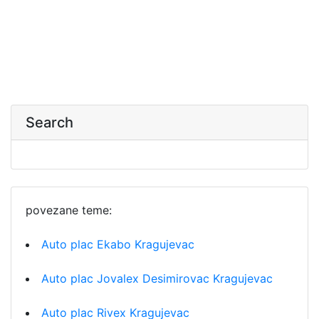
Search
povezane teme:
Auto plac Ekabo Kragujevac
Auto plac Jovalex Desimirovac Kragujevac
Auto plac Rivex Kragujevac