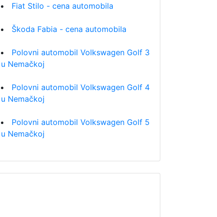
Fiat Stilo - cena automobila
Škoda Fabia - cena automobila
Polovni automobil Volkswagen Golf 3
u Nemačkoj
Polovni automobil Volkswagen Golf 4
u Nemačkoj
Polovni automobil Volkswagen Golf 5
u Nemačkoj