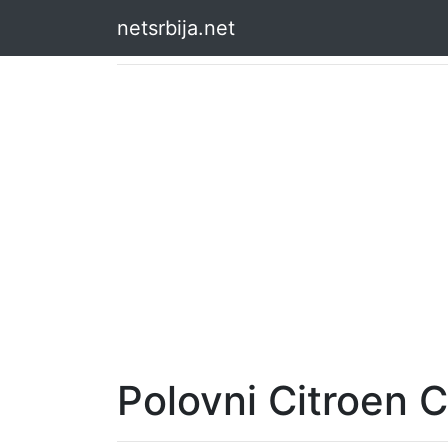
netsrbija.net
Polovni Citroen 